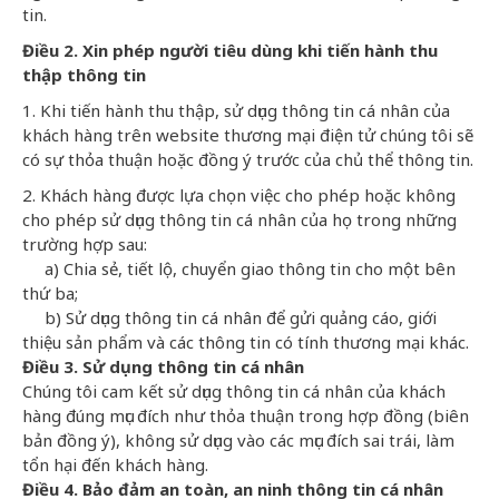
tin.
Điều
2. Xin phép người tiêu dùng khi tiến hành thu
thập thông tin
1. Khi tiến hành thu thập, sử dụng thông tin cá nhân của
khách hàng trên website thương mại điện tử chúng tôi sẽ
có sự thỏa thuận hoặc đồng ý trước của chủ thể thông tin.
2. Khách hàng được lựa chọn việc cho phép hoặc không
cho phép sử dụng thông tin cá nhân của họ trong những
trường hợp sau:
a) Chia sẻ, tiết lộ, chuyển giao thông tin cho một bên
thứ ba;
b) Sử dụng thông tin cá nhân để gửi quảng cáo, giới
thiệu sản phẩm và các thông tin có tính thương mại khác.
Điều
3. Sử dụng thông tin cá nhân
Chúng tôi cam kết sử dụng thông tin cá nhân của khách
hàng đúng mục đích như thỏa thuận trong hợp đồng (biên
bản đồng ý), không sử dụng vào các mục đích sai trái, làm
tổn hại đến khách hàng.
Điều
4. Bảo đảm an toàn, an ninh thông tin cá nhân