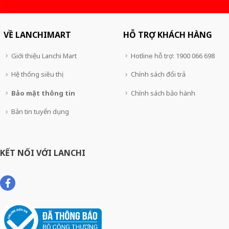
VỀ LANCHIMART
HỖ TRỢ KHÁCH HÀNG
Giới thiệu Lanchi Mart
Hotline hỗ trợ: 1900 066 698
Hệ thống siêu thị
Chính sách đổi trả
Bảo mật thông tin
Chính sách bảo hành
Bản tin tuyển dụng
KẾT NỐI VỚI LANCHI