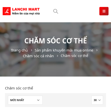
CHĂM SÓC CƠ THỂ
Trang chủ
Sản phẩm khuyến mãi mua online
Chăm sóc cá nhân
Chăm sóc cơ thể
Chăm sóc cơ thể