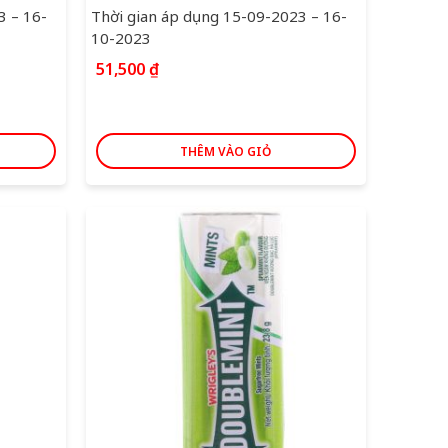
3 – 16-
Thời gian áp dụng 15-09-2023 – 16-
10-2023
51,500
₫
THÊM VÀO GIỎ