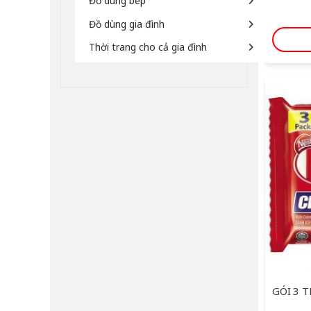
Đồ dùng bếp
Đồ dùng gia đình
Thời trang cho cả gia đình