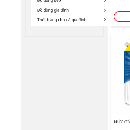
Đồ dùng bếp
Đồ dùng gia đình
Thời trang cho cả gia đình