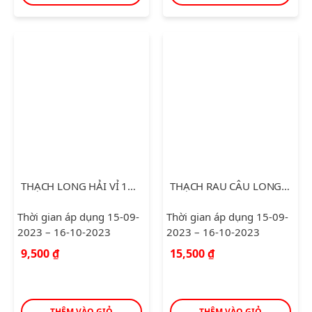
THẠCH LONG HẢI VỈ 100G
THẠCH RAU CÂU LONG HẢI 450G
Thời gian áp dụng 15-09-
Thời gian áp dụng 15-09-
2023 – 16-10-2023
2023 – 16-10-2023
9,500
₫
15,500
₫
THÊM VÀO GIỎ
THÊM VÀO GIỎ