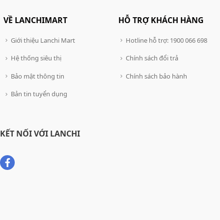
VỀ LANCHIMART
HỖ TRỢ KHÁCH HÀNG
Giới thiệu Lanchi Mart
Hotline hỗ trợ: 1900 066 698
Hệ thống siêu thị
Chính sách đổi trả
Bảo mật thông tin
Chính sách bảo hành
Bản tin tuyển dụng
KẾT NỐI VỚI LANCHI