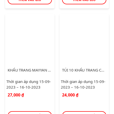
KHẨU TRANG MAYYAN 3D MASK MEDILER
TÚI 10 KHẨU TRANG CARBON THAN HOAT TÍNH 4 LỚP
Thời gian áp dụng 15-09-
Thời gian áp dụng 15-09-
2023 – 16-10-2023
2023 – 16-10-2023
27,000
₫
24,000
₫