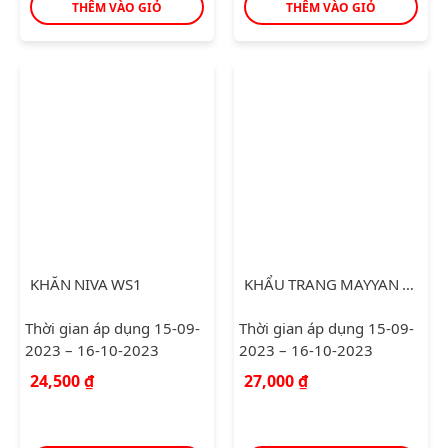
THÊM VÀO GIỎ
THÊM VÀO GIỎ
KHĂN NIVA WS1
KHẨU TRANG MAYYAN 3D MASK KIDS
Thời gian áp dụng 15-09-
Thời gian áp dụng 15-09-
2023 – 16-10-2023
2023 – 16-10-2023
24,500
₫
27,000
₫