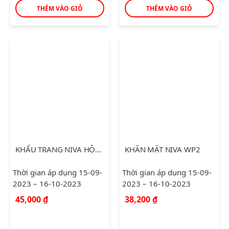
THÊM VÀO GIỎ
THÊM VÀO GIỎ
KHẨU TRANG NIVA HỘP 50C
KHĂN MẶT NIVA WP2
Thời gian áp dụng 15-09-
Thời gian áp dụng 15-09-
2023 – 16-10-2023
2023 – 16-10-2023
45,000
₫
38,200
₫