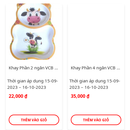
Khay Phần 2 ngăn VCB A033B
Khay Phần 4 ngăn VCB A033B
Thời gian áp dụng 15-09-
Thời gian áp dụng 15-09-
2023 – 16-10-2023
2023 – 16-10-2023
22,000
₫
35,000
₫
THÊM VÀO GIỎ
THÊM VÀO GIỎ