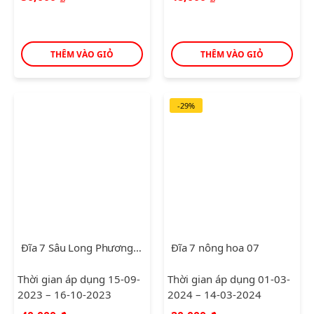
THÊM VÀO GIỎ
THÊM VÀO GIỎ
-29%
Đĩa 7 Sâu Long Phương Trắng
Đĩa 7 nông hoa 07
Thời gian áp dụng 15-09-
Thời gian áp dụng 01-03-
2023 – 16-10-2023
2024 – 14-03-2024