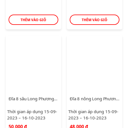
THÊM VÀO GIỎ
THÊM VÀO GIỎ
Đĩa 8 sâu Long Phương Trắng
Đĩa 8 nông Long Phương Trắng
Thời gian áp dụng 15-09-
Thời gian áp dụng 15-09-
2023 – 16-10-2023
2023 – 16-10-2023
50,000
₫
48,000
₫