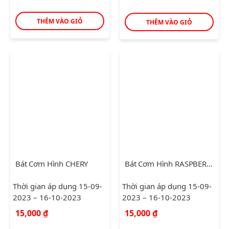
THÊM VÀO GIỎ
THÊM VÀO GIỎ
Bát Cơm Hình CHERY
Bát Cơm Hình RASPBERRY
Thời gian áp dụng 15-09-
Thời gian áp dụng 15-09-
2023 – 16-10-2023
2023 – 16-10-2023
15,000
₫
15,000
₫