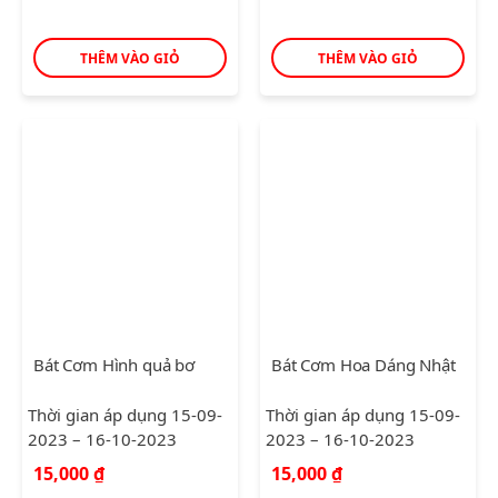
THÊM VÀO GIỎ
THÊM VÀO GIỎ
Bát Cơm Hình quả bơ
Bát Cơm Hoa Dáng Nhật
Thời gian áp dụng 15-09-
Thời gian áp dụng 15-09-
2023 – 16-10-2023
2023 – 16-10-2023
15,000
₫
15,000
₫