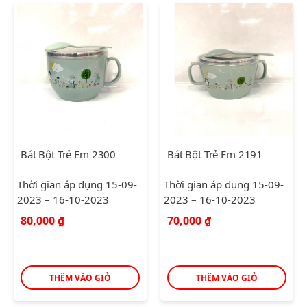
Bát Bột Trẻ Em 2300
Bát Bột Trẻ Em 2191
Thời gian áp dụng 15-09-
Thời gian áp dụng 15-09-
2023 – 16-10-2023
2023 – 16-10-2023
80,000
₫
70,000
₫
THÊM VÀO GIỎ
THÊM VÀO GIỎ