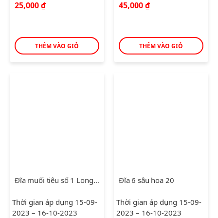
25,000
₫
45,000
₫
THÊM VÀO GIỎ
THÊM VÀO GIỎ
Đĩa muối tiêu số 1 Long Phương Trắng
Đĩa 6 sâu hoa 20
Thời gian áp dụng 15-09-
Thời gian áp dụng 15-09-
2023 – 16-10-2023
2023 – 16-10-2023