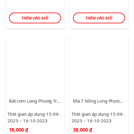
THÊM VÀO GIỎ
THÊM VÀO GIỎ
Bát cơm Long Phươg Trắng
Đĩa 7 Nông Long Phương Trắng
Thời gian áp dụng 15-09-
Thời gian áp dụng 15-09-
2023 – 16-10-2023
2023 – 16-10-2023
18,000
₫
38,000
₫