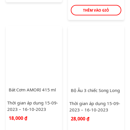
THÊM VÀO GIỎ
Bát Cơm AMORI 415 ml
Bộ Âu 3 chiếc Song Long
Thời gian áp dụng 15-09-
Thời gian áp dụng 15-09-
2023 – 16-10-2023
2023 – 16-10-2023
18,000
₫
28,000
₫