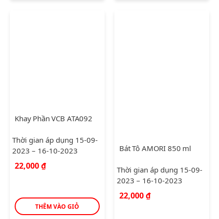
Khay Phần VCB ATA092
Thời gian áp dụng 15-09-
Bát Tô AMORI 850 ml
2023 – 16-10-2023
22,000
₫
Thời gian áp dụng 15-09-
2023 – 16-10-2023
22,000
₫
THÊM VÀO GIỎ