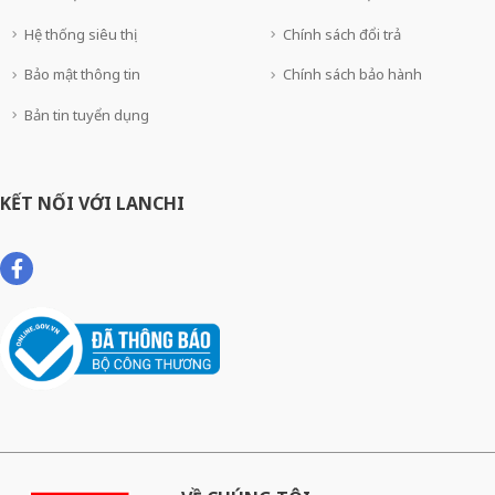
Hệ thống siêu thị
Chính sách đổi trả
Bảo mật thông tin
Chính sách bảo hành
Bản tin tuyển dụng
KẾT NỐI VỚI LANCHI