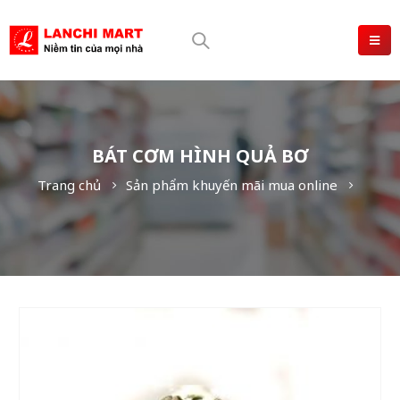
BÁT CƠM HÌNH QUẢ BƠ
Trang chủ
Sản phẩm khuyến mãi mua online