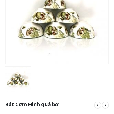
Bát Cơm Hình quả bơ