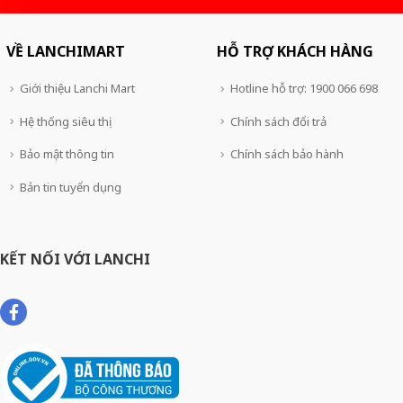
VỀ LANCHIMART
HỖ TRỢ KHÁCH HÀNG
Giới thiệu Lanchi Mart
Hotline hỗ trợ: 1900 066 698
Hệ thống siêu thị
Chính sách đổi trả
Bảo mật thông tin
Chính sách bảo hành
Bản tin tuyển dụng
KẾT NỐI VỚI LANCHI