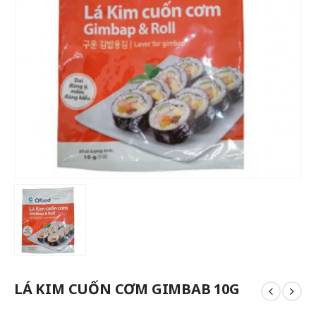
LÁ KIM CUỐN CƠM GIMBAB 10G