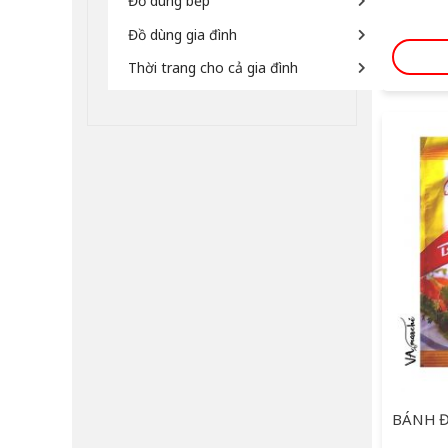
Đồ dùng bếp
Đồ dùng gia đình
Thời trang cho cả gia đình