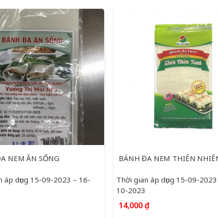
ĐA NEM ĂN SỐNG
n áp dụng 15-09-2023 – 16-
Thời gian áp dụng 15-09-2023
10-2023
14,000
₫