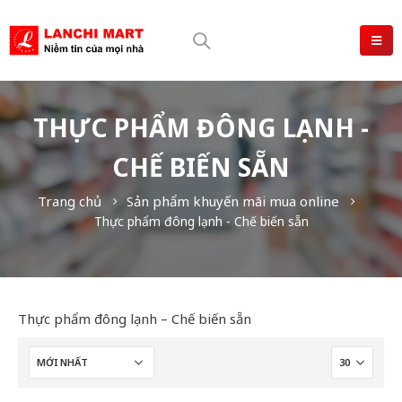
THỰC PHẨM ĐÔNG LẠNH -
CHẾ BIẾN SẴN
Trang chủ
Sản phẩm khuyến mãi mua online
Thực phẩm đông lạnh - Chế biến sẵn
Thực phẩm đông lạnh – Chế biến sẵn