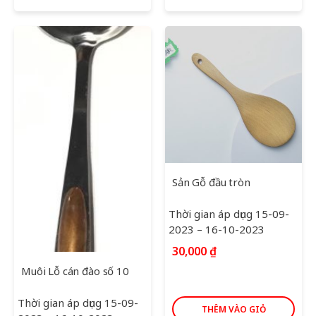
Sản Gỗ đầu tròn
Thời gian áp dụng 15-09-
2023 – 16-10-2023
30,000
₫
Muôi Lỗ cán đào số 10
Thời gian áp dụng 15-09-
THÊM VÀO GIỎ