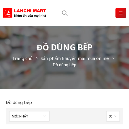
ĐỒ DÙNG BẾP
Trang chủ
Sản phẩm khuyến mãi mua online
Đồ dùng bếp
Đồ dùng bếp