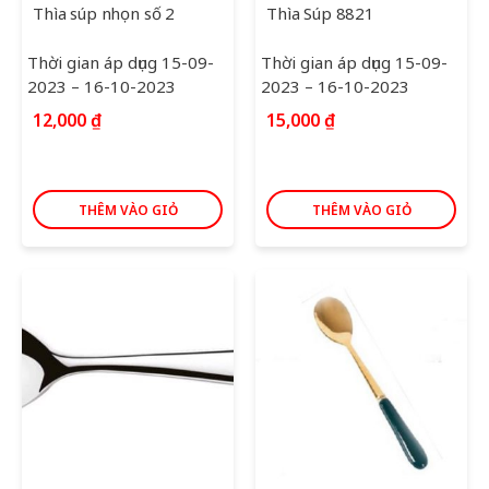
Thìa súp nhọn số 2
Thìa Súp 8821
Thời gian áp dụng 15-09-
Thời gian áp dụng 15-09-
2023 – 16-10-2023
2023 – 16-10-2023
12,000
₫
15,000
₫
THÊM VÀO GIỎ
THÊM VÀO GIỎ