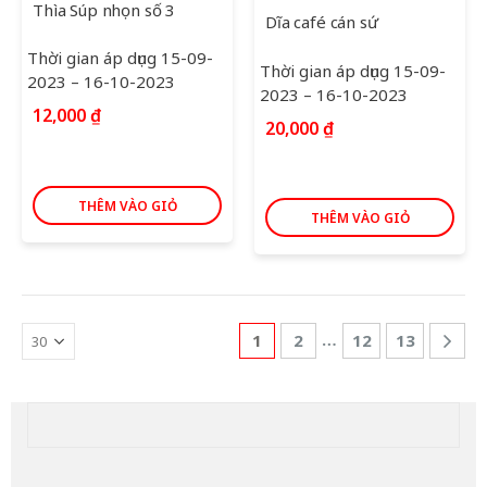
Thìa Súp nhọn số 3
Dĩa café cán sứ
Thời gian áp dụng 15-09-
Thời gian áp dụng 15-09-
2023 – 16-10-2023
2023 – 16-10-2023
12,000
₫
20,000
₫
THÊM VÀO GIỎ
THÊM VÀO GIỎ
…
1
2
12
13