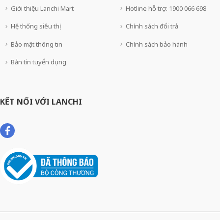
Giới thiệu Lanchi Mart
Hotline hỗ trợ: 1900 066 698
Hệ thống siêu thị
Chính sách đổi trả
Bảo mật thông tin
Chính sách bảo hành
Bản tin tuyển dụng
KẾT NỐI VỚI LANCHI