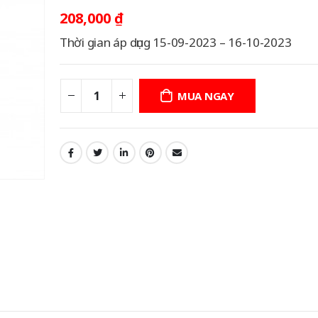
208,000
₫
Thời gian áp dụng 15-09-2023 – 16-10-2023
MUA NGAY