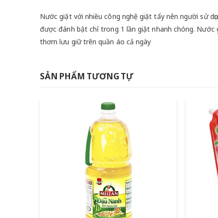
Nước giặt với nhiều công nghệ giặt tẩy nên người sử d
được đánh bật chỉ trong 1 lần giặt nhanh chóng. Nước g
thơm lưu giữ trên quần áo cả ngày
SẢN PHẨM TƯƠNG TỰ