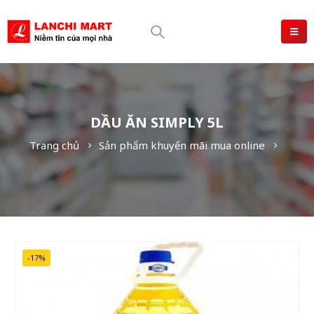
DẦU ĂN SIMPLY 5L
Trang chủ
Sản phẩm khuyến mãi mua online
-17%