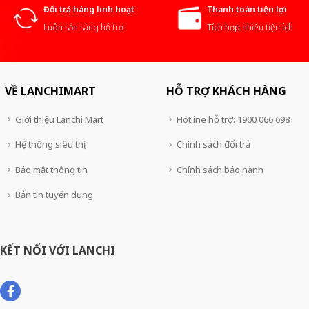
Đổi trả hàng linh hoạt
Thanh toán tiện lợi
Luôn sẵn sàng hỗ trợ
Tích hợp nhiều tiện ích
VỀ LANCHIMART
HỖ TRỢ KHÁCH HÀNG
Giới thiệu Lanchi Mart
Hotline hỗ trợ: 1900 066 698
Hệ thống siêu thị
Chính sách đổi trả
Bảo mật thông tin
Chính sách bảo hành
Bản tin tuyển dụng
KẾT NỐI VỚI LANCHI