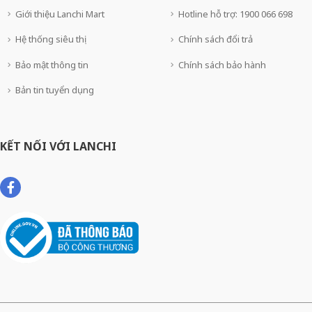
Giới thiệu Lanchi Mart
Hotline hỗ trợ: 1900 066 698
Hệ thống siêu thị
Chính sách đổi trả
Bảo mật thông tin
Chính sách bảo hành
Bản tin tuyển dụng
KẾT NỐI VỚI LANCHI