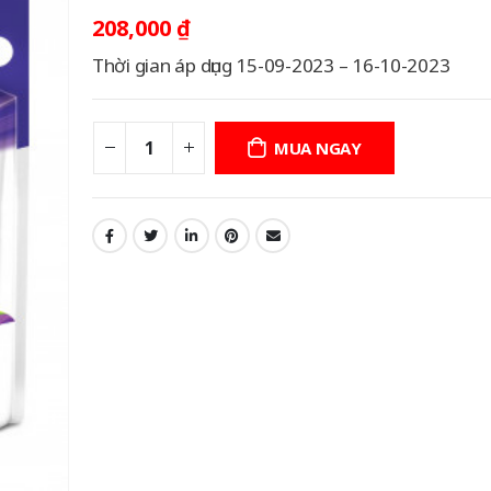
208,000
₫
Thời gian áp dụng 15-09-2023 – 16-10-2023
MUA NGAY