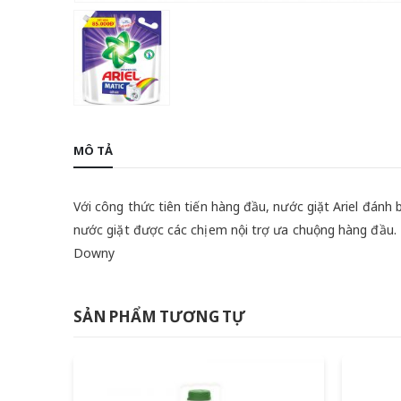
MÔ TẢ
Với công thức tiên tiến hàng đầu, nước giặt Ariel đánh
nước giặt được các chị em nội trợ ưa chuộng hàng đầu. 
Downy
SẢN PHẨM TƯƠNG TỰ