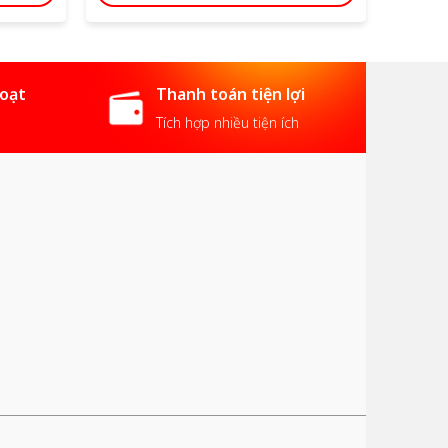
hoạt
Thanh toán tiện lợi
Tích hợp nhiều tiện ích