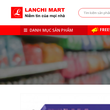
FREE
DANH MỤC SẢN PHẨM