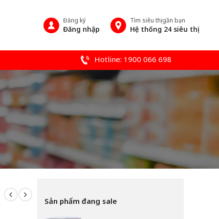
Đăng ký
Tìm siêu thị gần bạn
Đăng nhập
Hệ thống 24 siêu thị
Hotline: 1900 066 698
Sản phẩm đang sale