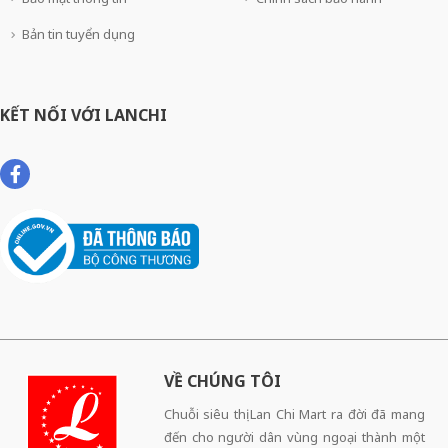
Bản tin tuyển dụng
KẾT NỐI VỚI LANCHI
VỀ CHÚNG TÔI
Chuỗi siêu thị Lan Chi Mart ra đời đã mang
đến cho người dân vùng ngoại thành một