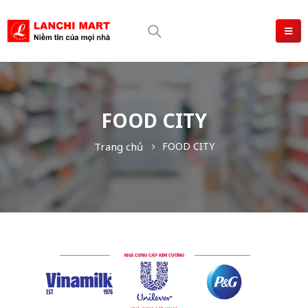
FOOD CITY
Trang chủ
FOOD CITY