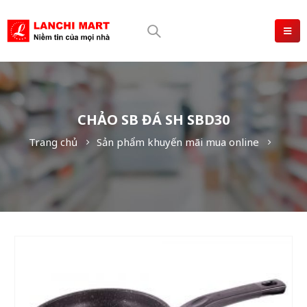
CHẢO SB ĐÁ SH SBD30
Trang chủ
Sản phẩm khuyến mãi mua online