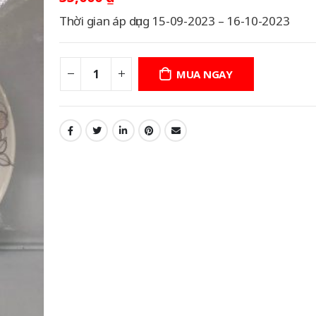
Thời gian áp dụng 15-09-2023 – 16-10-2023
MUA NGAY