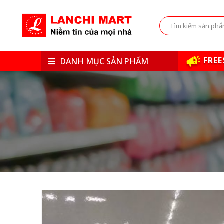
FREE
DANH MỤC SẢN PHẨM