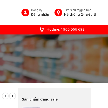
Đăng ký
Tìm siêu thị gần bạn
Đăng nhập
Hệ thống 24 siêu thị
Hotline: 1900 066 698
Sản phẩm đang sale