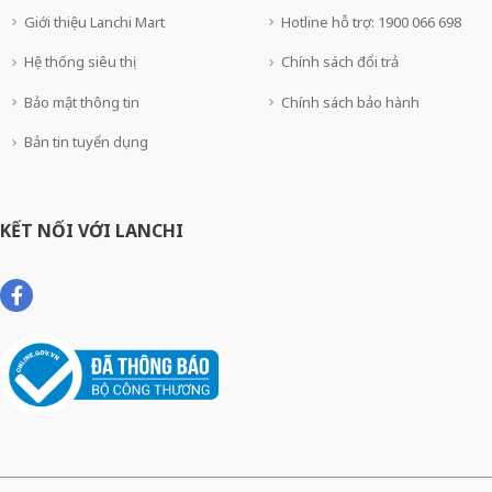
Giới thiệu Lanchi Mart
Hotline hỗ trợ: 1900 066 698
Hệ thống siêu thị
Chính sách đổi trả
Bảo mật thông tin
Chính sách bảo hành
Bản tin tuyển dụng
KẾT NỐI VỚI LANCHI