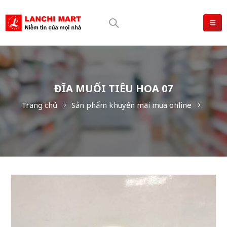
ĐĨA MUỐI TIÊU HOA 07
Trang chủ
Sản phẩm khuyến mãi mua online