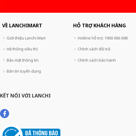
VỀ LANCHIMART
HỖ TRỢ KHÁCH HÀNG
Giới thiệu Lanchi Mart
Hotline hỗ trợ: 1900 066 698
Hệ thống siêu thị
Chính sách đổi trả
Bảo mật thông tin
Chính sách bảo hành
Bản tin tuyển dụng
KẾT NỐI VỚI LANCHI