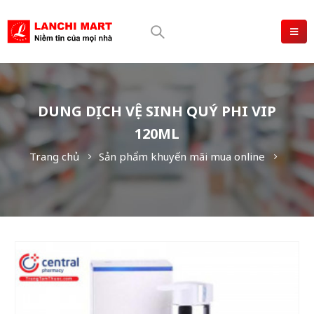
DUNG DỊCH VỆ SINH QUÝ PHI VIP
120ML
Trang chủ
Sản phẩm khuyến mãi mua online