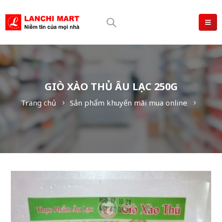
GIÒ XÀO THỦ ÂU LẠC 250G
Trang chủ
Sản phẩm khuyến mãi mua online