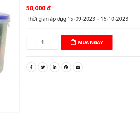
50,000
₫
Thời gian áp dụng 15-09-2023 – 16-10-2023
MUA NGAY