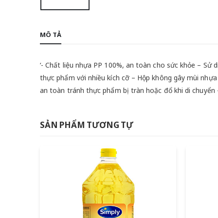
MÔ TẢ
‘- Chất liệu nhựa PP 100%, an toàn cho sức khỏe – Sử d
thực phẩm với nhiều kích cỡ – Hộp không gây mùi nhựa 
an toàn tránh thực phẩm bị tràn hoặc đổ khi di chuyển 
SẢN PHẨM TƯƠNG TỰ