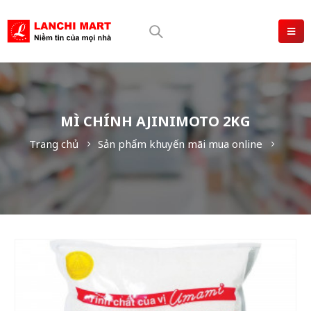
MÌ CHÍNH AJINIMOTO 2KG
Trang chủ
Sản phẩm khuyến mãi mua online