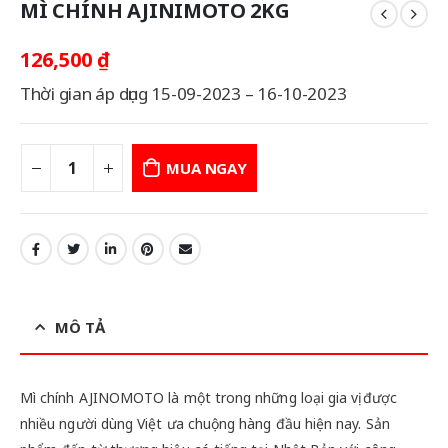
MÌ CHÍNH AJINIMOTO 2KG
126,500
₫
Thời gian áp dụng 15-09-2023 – 16-10-2023
MUA NGAY
MÔ TẢ
Mì chính AJINOMOTO là một trong những loại gia vị được
nhiều người dùng Việt ưa chuộng hàng đầu hiện nay. Sản