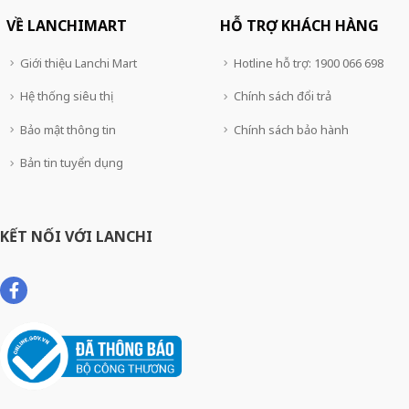
VỀ LANCHIMART
HỖ TRỢ KHÁCH HÀNG
Giới thiệu Lanchi Mart
Hotline hỗ trợ: 1900 066 698
Hệ thống siêu thị
Chính sách đổi trả
Bảo mật thông tin
Chính sách bảo hành
Bản tin tuyển dụng
KẾT NỐI VỚI LANCHI