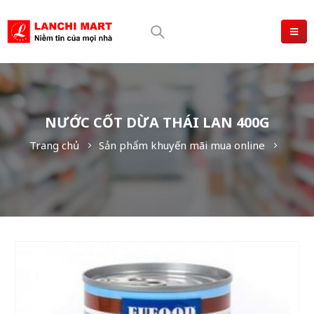
NƯỚC CỐT DỪA THÁI LAN 400G
Trang chủ
Sản phẩm khuyến mãi mua online