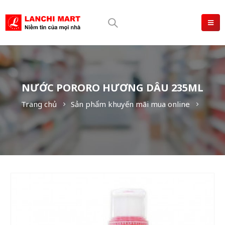
NƯỚC PORORO HƯƠNG DÂU 235ML
Trang chủ
Sản phẩm khuyến mãi mua online