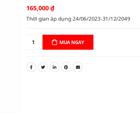
165,000
₫
Thời gian áp dụng 24/06/2023-31/12/2049
MUA NGAY