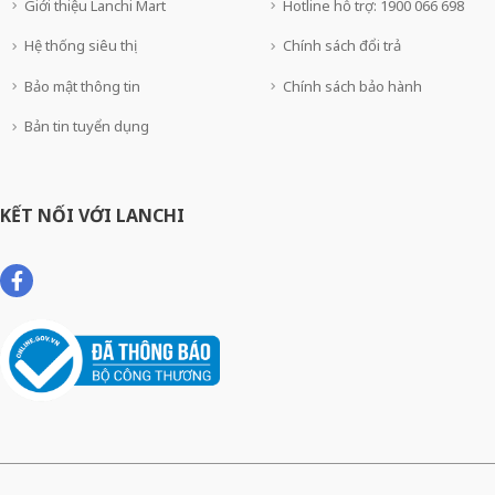
Giới thiệu Lanchi Mart
Hotline hỗ trợ: 1900 066 698
Hệ thống siêu thị
Chính sách đổi trả
Bảo mật thông tin
Chính sách bảo hành
Bản tin tuyển dụng
KẾT NỐI VỚI LANCHI