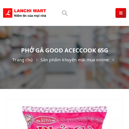
PHỞ GÀ GOOD ACECCOOK 65G
Trang chủ
Sản phẩm khuyến mãi mua online