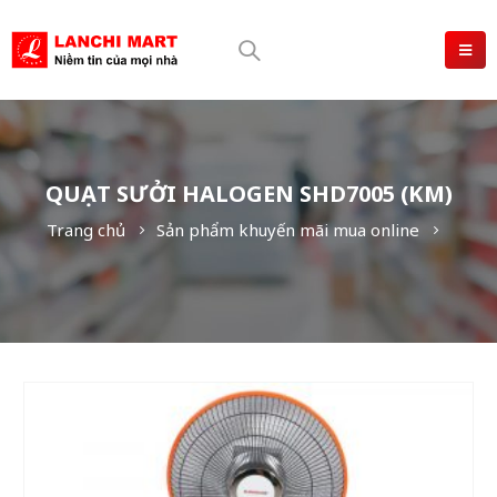
QUẠT SƯỞI HALOGEN SHD7005 (KM)
Trang chủ
Sản phẩm khuyến mãi mua online