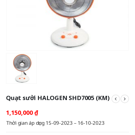
Quạt sưởi HALOGEN SHD7005 (KM)
1,150,000
₫
Thời gian áp dụng 15-09-2023 – 16-10-2023