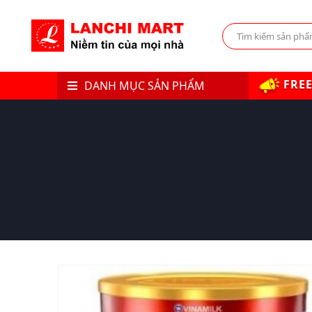
FREE
DANH MỤC SẢN PHẨM