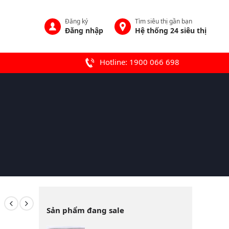
Đăng ký
Tìm siêu thị gần bạn
Đăng nhập
Hệ thống 24 siêu thị
Hotline: 1900 066 698
Sản phẩm đang sale