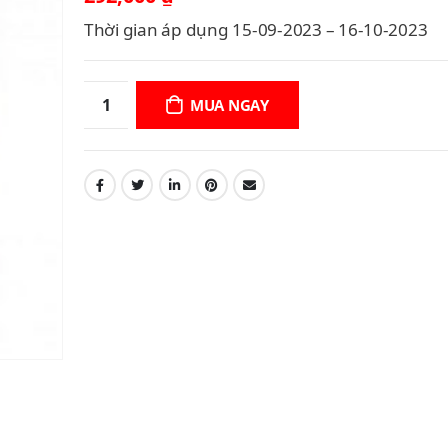
Thời gian áp dụng 15-09-2023 – 16-10-2023
MUA NGAY