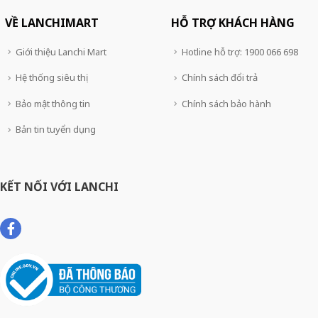
VỀ LANCHIMART
HỖ TRỢ KHÁCH HÀNG
Giới thiệu Lanchi Mart
Hotline hỗ trợ: 1900 066 698
Hệ thống siêu thị
Chính sách đổi trả
Bảo mật thông tin
Chính sách bảo hành
Bản tin tuyển dụng
KẾT NỐI VỚI LANCHI