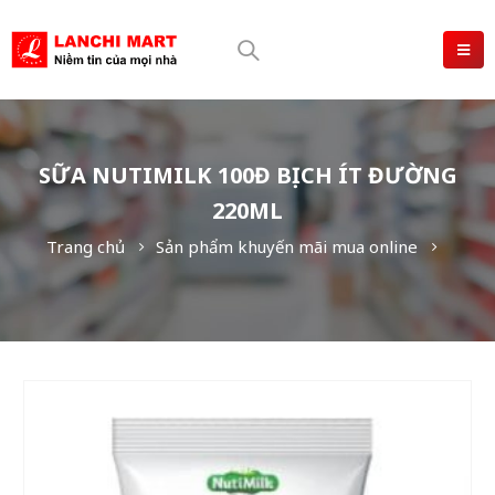
SỮA NUTIMILK 100Đ BỊCH ÍT ĐƯỜNG
220ML
Trang chủ
Sản phẩm khuyến mãi mua online