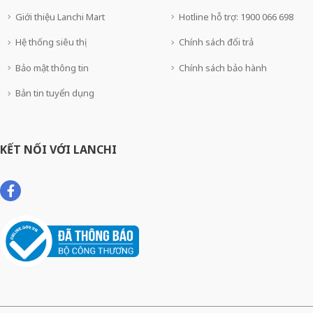
Giới thiệu Lanchi Mart
Hotline hỗ trợ: 1900 066 698
Hệ thống siêu thị
Chính sách đổi trả
Bảo mật thông tin
Chính sách bảo hành
Bản tin tuyển dụng
KẾT NỐI VỚI LANCHI