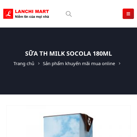
SỮA TH MILK SOCOLA 180ML
Trang chủ
Sản phẩm khuyến mãi mua online