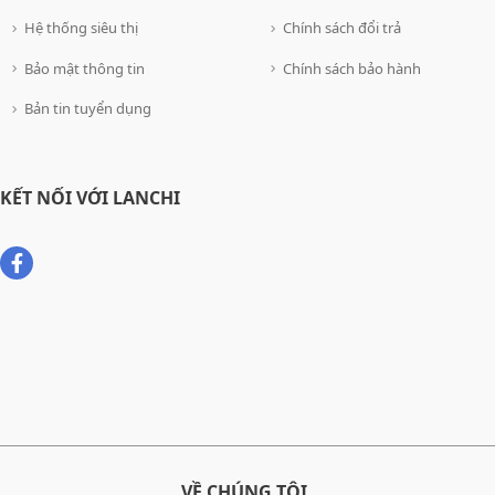
Hệ thống siêu thị
Chính sách đổi trả
Bảo mật thông tin
Chính sách bảo hành
Bản tin tuyển dụng
KẾT NỐI VỚI LANCHI
VỀ CHÚNG TÔI