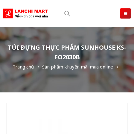
TÚI ĐỰNG THỰC PHẨM SUNHOUSE KS-
FO2030B
Trang chủ
Sản phẩm khuyến mãi mua online