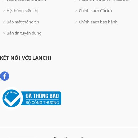
Hệ thống siêu thị
Chính sách đổi trả
Bảo mật thông tin
Chính sách bảo hành
Bản tin tuyển dụng
KẾT NỐI VỚI LANCHI