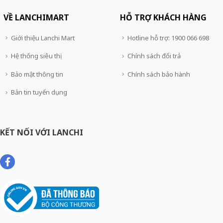
VỀ LANCHIMART
HỖ TRỢ KHÁCH HÀNG
Giới thiệu Lanchi Mart
Hotline hỗ trợ: 1900 066 698
Hệ thống siêu thị
Chính sách đổi trả
Bảo mật thông tin
Chính sách bảo hành
Bản tin tuyển dụng
KẾT NỐI VỚI LANCHI