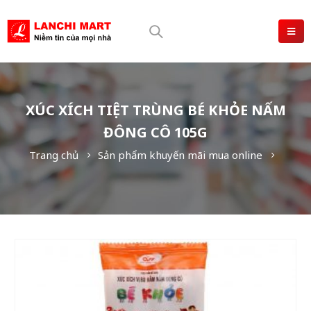
XÚC XÍCH TIỆT TRÙNG BÉ KHỎE NẤM
ĐÔNG CÔ 105G
Trang chủ
Sản phẩm khuyến mãi mua online