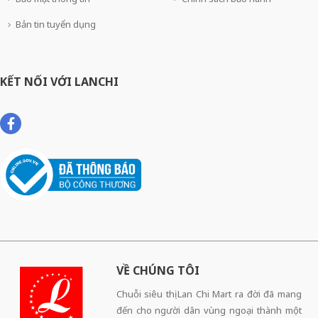
Bản tin tuyển dụng
KẾT NỐI VỚI LANCHI
VỀ CHÚNG TÔI
Chuỗi siêu thị Lan Chi Mart ra đời đã mang
đến cho người dân vùng ngoại thành một