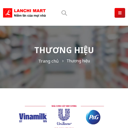
THƯƠNG HIỆU
Trang chủ
Thương hiệu