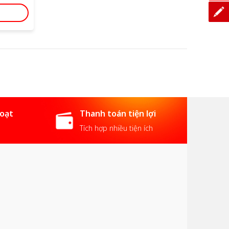
hoạt
Thanh toán tiện lợi
Tích hợp nhiều tiện ích