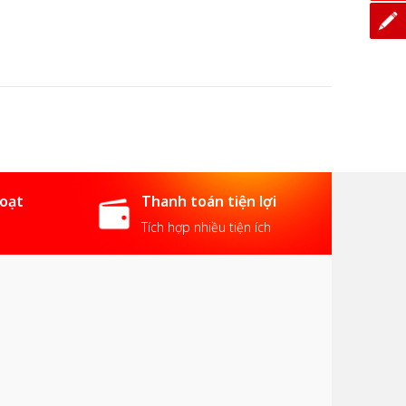
hoạt
Thanh toán tiện lợi
Tích hợp nhiều tiện ích