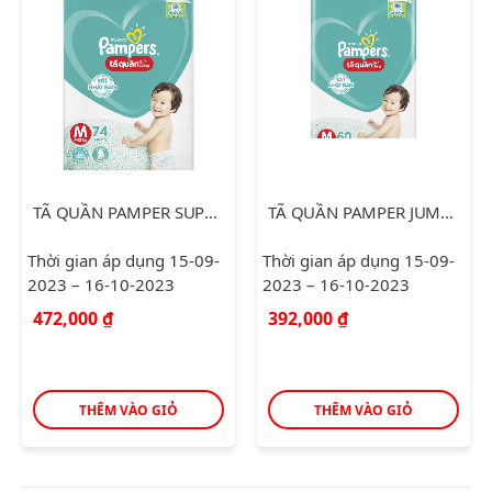
TÃ QUẦN PAMPER SUPER JUMBO M74
TÃ QUẦN PAMPER JUMBO M60
Thời gian áp dụng 15-09-
Thời gian áp dụng 15-09-
2023 – 16-10-2023
2023 – 16-10-2023
472,000
₫
392,000
₫
THÊM VÀO GIỎ
THÊM VÀO GIỎ