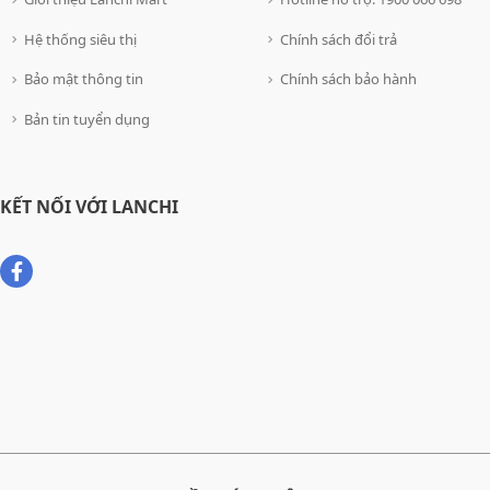
Hệ thống siêu thị
Chính sách đổi trả
Bảo mật thông tin
Chính sách bảo hành
Bản tin tuyển dụng
KẾT NỐI VỚI LANCHI