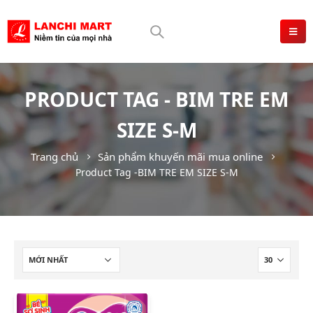
PRODUCT TAG - BIM TRE EM
SIZE S-M
Trang chủ
Sản phẩm khuyến mãi mua online
Product Tag -
BIM TRE EM SIZE S-M