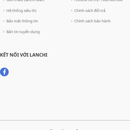
Hệ thống siêu thị
Chính sách đổi trả
Bảo mật thông tin
Chính sách bảo hành
Bản tin tuyển dụng
KẾT NỐI VỚI LANCHI