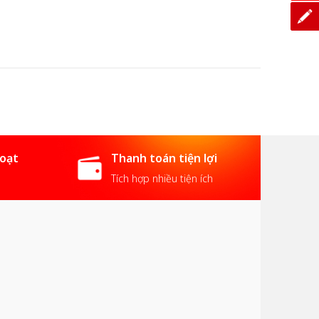
hoạt
Thanh toán tiện lợi
Tích hợp nhiều tiện ích