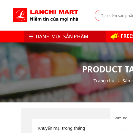
FREE
DANH MỤC SẢN PHẨM
PRODUCT TA
Trang chủ
Sản 
Sort By:
Khuyến mại trong tháng