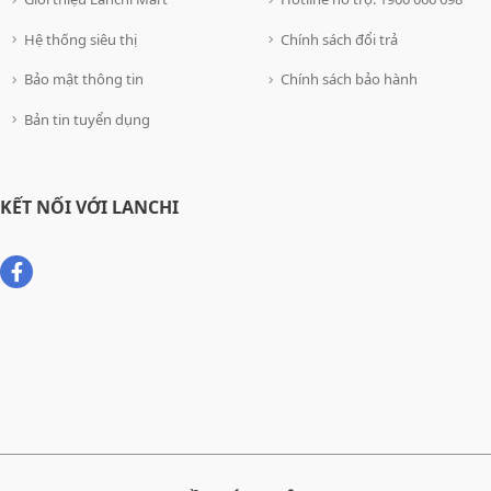
Hệ thống siêu thị
Chính sách đổi trả
Bảo mật thông tin
Chính sách bảo hành
Bản tin tuyển dụng
KẾT NỐI VỚI LANCHI