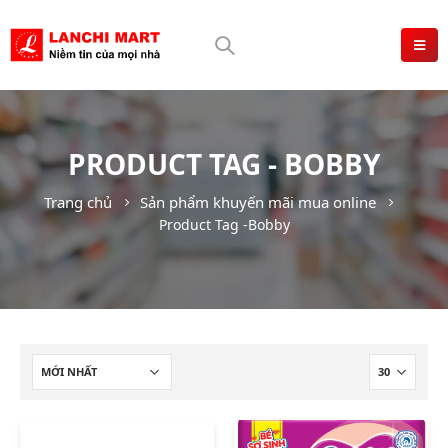
PRODUCT TAG - BOBBY
Trang chủ
Sản phẩm khuyến mãi mua online
Product Tag -
Bobby