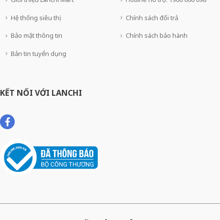
Hệ thống siêu thị
Chính sách đổi trả
Bảo mật thông tin
Chính sách bảo hành
Bản tin tuyển dụng
KẾT NỐI VỚI LANCHI