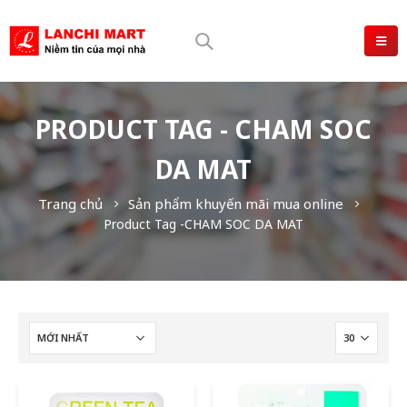
PRODUCT TAG - CHAM SOC
DA MAT
Trang chủ
Sản phẩm khuyến mãi mua online
Product Tag -
CHAM SOC DA MAT