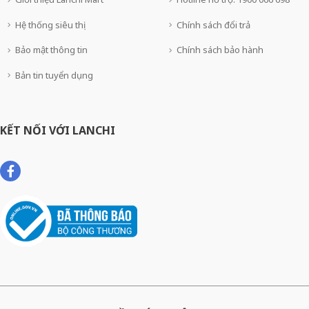
Hệ thống siêu thị
Chính sách đổi trả
Bảo mật thông tin
Chính sách bảo hành
Bản tin tuyển dụng
KẾT NỐI VỚI LANCHI