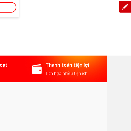
hoạt
Thanh toán tiện lợi
Tích hợp nhiều tiện ích