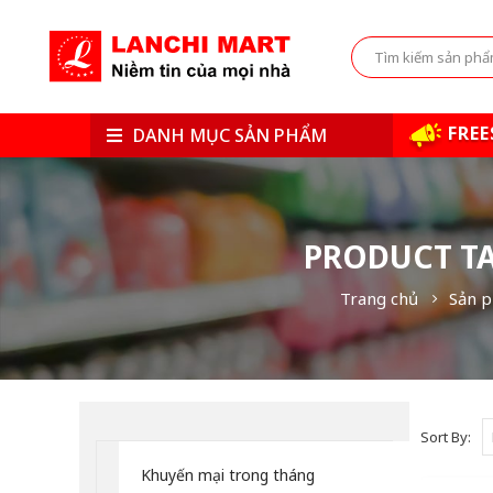
FREE
DANH MỤC SẢN PHẨM
PRODUCT TA
Trang chủ
Sản p
Sort By:
Khuyến mại trong tháng