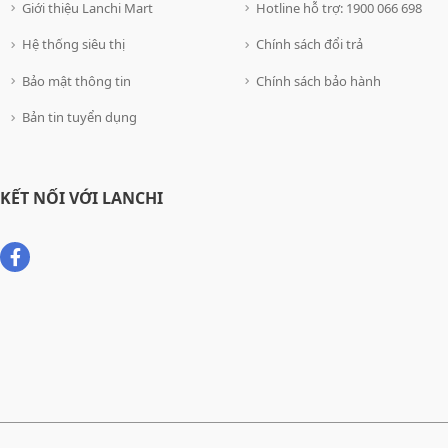
Giới thiệu Lanchi Mart
Hotline hỗ trợ: 1900 066 698
Hệ thống siêu thị
Chính sách đổi trả
Bảo mật thông tin
Chính sách bảo hành
Bản tin tuyển dụng
KẾT NỐI VỚI LANCHI