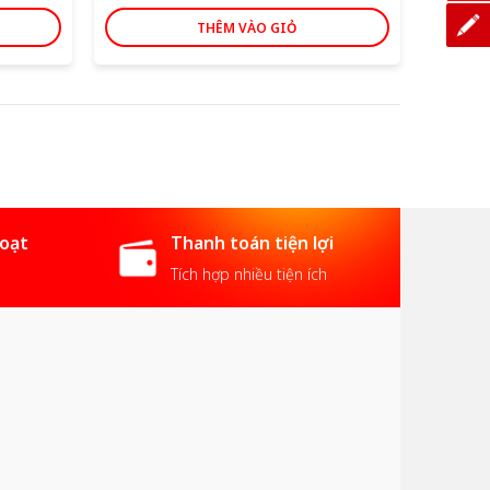
THÊM VÀO GIỎ
hoạt
Thanh toán tiện lợi
Tích hợp nhiều tiện ích