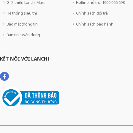
Giới thiệu Lanchi Mart
Hotline hỗ trợ: 1900 066 698
Hệ thống siêu thị
Chính sách đổi trả
Bảo mật thông tin
Chính sách bảo hành
Bản tin tuyển dụng
KẾT NỐI VỚI LANCHI